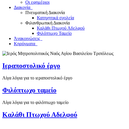
Οι εφημέριοι
Διακονία
Πνευματική Διακονία
Κατηχητικά σχολεία
Φιλανθρωπική Διακονία
Καλάθι Πτωχού Αδελφού
Φιλόπτωχο Ταμείο
Ἀνακοινώσεις
Κηρύγματα
Ιεραποστολικό έργο
Λίγα λόγια για το ιεραποστολικό έργο
Φιλόπτωχο ταμείο
Λίγα λόγια για το φιλόπτωχο ταμείο
Καλάθι Πτωχού Αδελφού